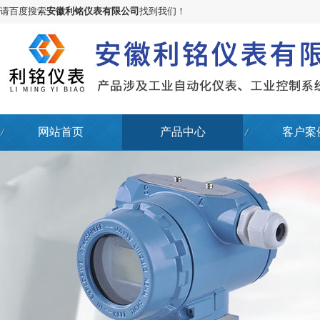
请百度搜索
安徽利铭仪表有限公司
找到我们！
网站首页
产品中心
客户案