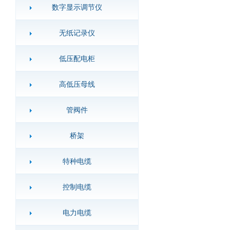
数字显示调节仪
无纸记录仪
低压配电柜
高低压母线
管阀件
桥架
特种电缆
控制电缆
电力电缆