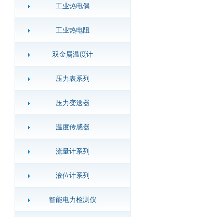
工业热电偶
工业热电阻
双金属温度计
压力表系列
压力变送器
温度传感器
流量计系列
液位计系列
智能电力检测仪