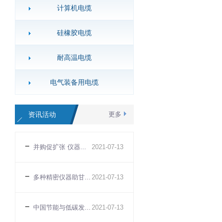
计算机电缆
硅橡胶电缆
耐高温电缆
电气装备用电缆
资讯活动
更多
并购促扩张 仪器...
2021
-
07
-
13
多种精密仪器助甘...
2021
-
07
-
13
中国节能与低碳发...
2021
-
07
-
13