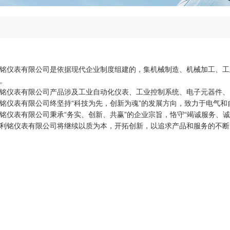
仪表有限公司是依据现代企业制度组建的，集机械制造、机械加工、工
。
仪表有限公司产品涉及工业自动化仪表、工业控制系统、电子元器件、
仪表有限公司终坚持“科技为先，创新为魂”的发展方向，致力于电气和
表有限公司秉承“务实、创新、共赢”的企业宗旨，恪守“竭诚服务、诚实
利铭仪表有限公司将继续以质为本，开拓创新，以追求产品和服务的不断