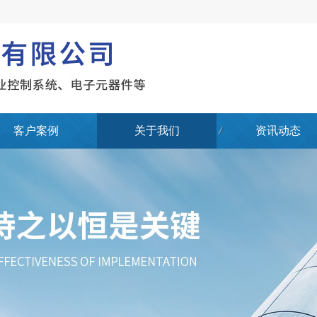
客户案例
关于我们
资讯动态