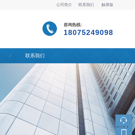
公司简介
联系我们
触屏版
咨询热线:
18075249098
联系我们