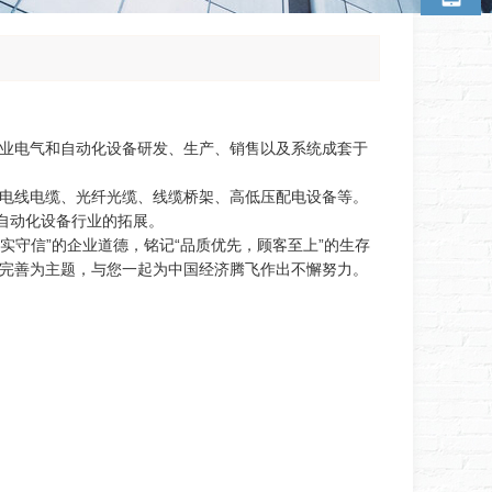
业电气和自动化设备研发、生产、销售以及系统成套于
电线电缆、光纤光缆、线缆桥架、高低压配电设备等。
自动化设备行业的拓展。
守信”的企业道德，铭记“品质优先，顾客至上”的生存
完善为主题，与您一起为中国经济腾飞作出不懈努力。