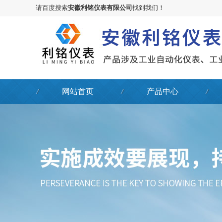
请百度搜索
安徽利铭仪表有限公司
找到我们！
网站首页
产品中心